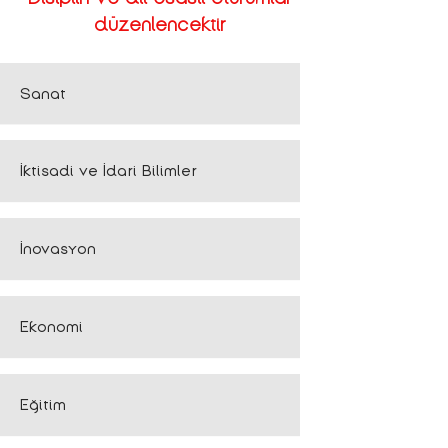
düzenlencektir
Sanat
İktisadi ve İdari Bilimler
İnovasyon
Ekonomi
Eğitim